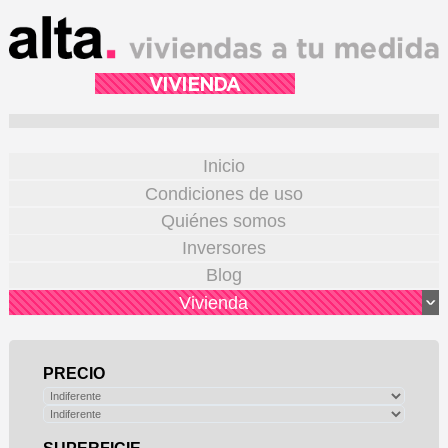
VIVIENDA
Inicio
Condiciones de uso
Quiénes somos
Inversores
Blog
Vivienda
PRECIO