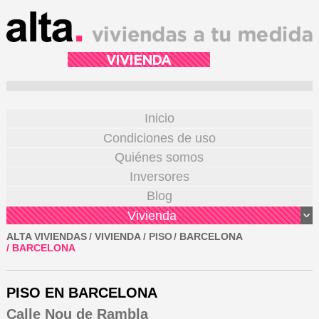
VIVIENDA
Inicio
Condiciones de uso
Quiénes somos
Inversores
Blog
Vivienda
ALTA VIVIENDAS
/
VIVIENDA
/ PISO
/
BARCELONA
/
BARCELONA
PISO EN BARCELONA
Calle Nou de Rambla