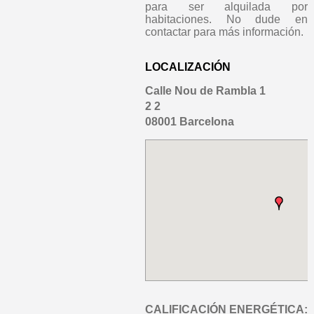
para ser alquilada por
habitaciones. No dude en
contactar para más información.
LOCALIZACIÓN
Calle Nou de Rambla 1
2 2
08001 Barcelona
CALIFICACIÓN ENERGÉTICA: