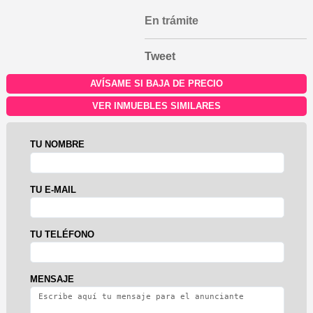
En trámite
Tweet
AVÍSAME SI BAJA DE PRECIO
VER INMUEBLES SIMILARES
TU NOMBRE
TU E-MAIL
TU TELÉFONO
MENSAJE